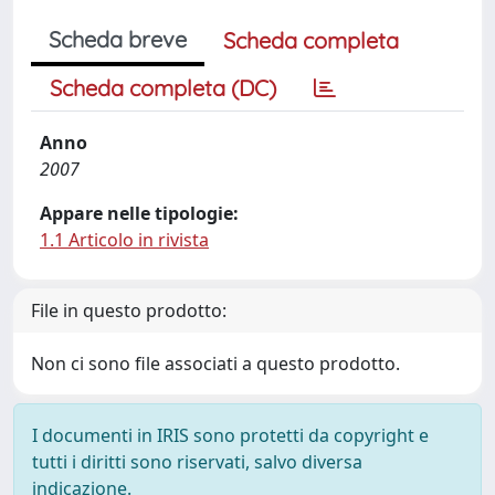
Scheda breve
Scheda completa
Scheda completa (DC)
Anno
2007
Appare nelle tipologie:
1.1 Articolo in rivista
File in questo prodotto:
Non ci sono file associati a questo prodotto.
I documenti in IRIS sono protetti da copyright e
tutti i diritti sono riservati, salvo diversa
indicazione.