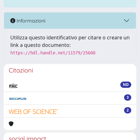
Informazioni
Utilizza questo identificativo per citare o creare un
link a questo documento:
https://hdl.handle.net/11579/25600
Citazioni
ND
3
2
social impact