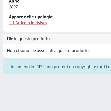
Anno
2007
Appare nelle tipologie:
1.1 Articolo in rivista
File in questo prodotto:
Non ci sono file associati a questo prodotto.
I documenti in IRIS sono protetti da copyright e tutti i di