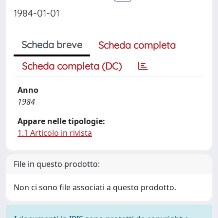
1984-01-01
Scheda breve
Scheda completa
Scheda completa (DC)
Anno
1984
Appare nelle tipologie:
1.1 Articolo in rivista
File in questo prodotto:
Non ci sono file associati a questo prodotto.