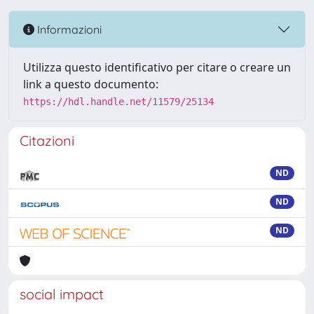
Informazioni
Utilizza questo identificativo per citare o creare un
link a questo documento:
https://hdl.handle.net/11579/25134
Citazioni
ND
ND
ND
social impact