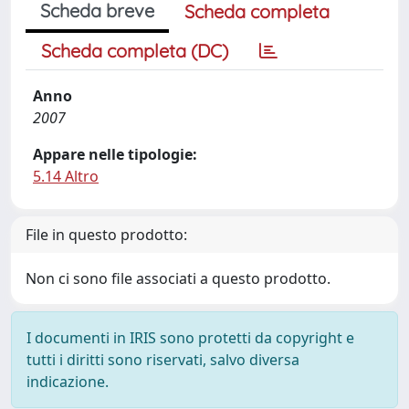
Scheda breve
Scheda completa
Scheda completa (DC)
Anno
2007
Appare nelle tipologie:
5.14 Altro
File in questo prodotto:
Non ci sono file associati a questo prodotto.
I documenti in IRIS sono protetti da copyright e
tutti i diritti sono riservati, salvo diversa
indicazione.