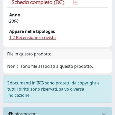
Scheda completa (DC)
Anno
2008
Appare nelle tipologie:
1.2 Recensione in rivista
File in questo prodotto:
Non ci sono file associati a questo prodotto.
I documenti in IRIS sono protetti da copyright e
tutti i diritti sono riservati, salvo diversa
indicazione.
Informazioni