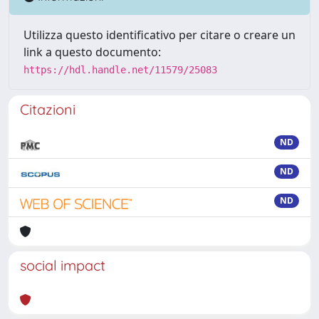
Utilizza questo identificativo per citare o creare un
link a questo documento:
https://hdl.handle.net/11579/25083
Citazioni
ND
ND
ND
social impact