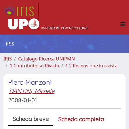
IRIS
IRIS
Catalogo Ricerca UNIPMN
1 Contributo su Rivista
1.2 Recensione in rivista
Piero Manzoni
DANTINI, Michele
2008-01-01
Scheda breve
Scheda completa