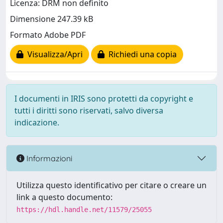
Licenza: DRM non definito
Dimensione 247.39 kB
Formato Adobe PDF
Visualizza/Apri
Richiedi una copia
I documenti in IRIS sono protetti da copyright e
tutti i diritti sono riservati, salvo diversa
indicazione.
Informazioni
Utilizza questo identificativo per citare o creare un
link a questo documento:
https://hdl.handle.net/11579/25055