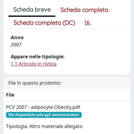
Scheda breve
Scheda completa
Scheda completa (DC)
Anno
2007
Appare nelle tipologie:
1.1 Articolo in rivista
File in questo prodotto:
File
PCV 2007 - adipocyte Obesity.pdf
file disponibile solo agli amministratori
Tipologia: Altro materiale allegato