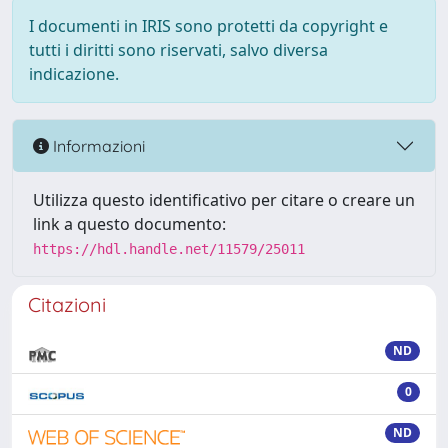
I documenti in IRIS sono protetti da copyright e
tutti i diritti sono riservati, salvo diversa
indicazione.
Informazioni
Utilizza questo identificativo per citare o creare un
link a questo documento:
https://hdl.handle.net/11579/25011
Citazioni
ND
0
ND