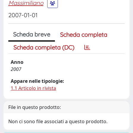
Massimiliano
2007-01-01
Scheda breve
Scheda completa
Scheda completa (DC)
Anno
2007
Appare nelle tipologie:
1.1 Articolo in rivista
File in questo prodotto:
Non ci sono file associati a questo prodotto.