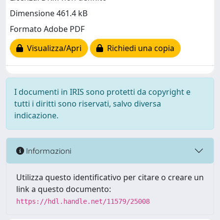
Dimensione 461.4 kB
Formato Adobe PDF
Visualizza/Apri
Richiedi una copia
I documenti in IRIS sono protetti da copyright e
tutti i diritti sono riservati, salvo diversa
indicazione.
Informazioni
Utilizza questo identificativo per citare o creare un
link a questo documento:
https://hdl.handle.net/11579/25008