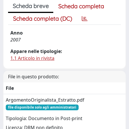
Scheda breve
Scheda completa
Scheda completa (DC)
Anno
2007
Appare nelle tipologie:
1.1 Articolo in rivista
File in questo prodotto:
File
ArgomentoOriginalista_Estratto.pdf
file disponibile solo agli amministratori
Tipologia: Documento in Post-print
Licenza: DRM non definito