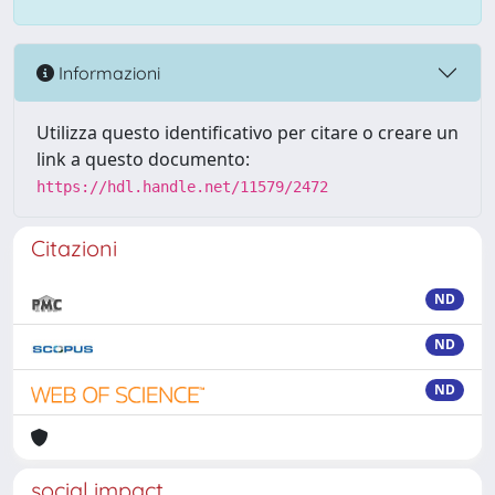
Informazioni
Utilizza questo identificativo per citare o creare un
link a questo documento:
https://hdl.handle.net/11579/2472
Citazioni
ND
ND
ND
social impact