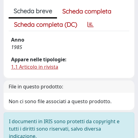
Scheda breve
Scheda completa
Scheda completa (DC)
Anno
1985
Appare nelle tipologie:
1.1 Articolo in rivista
File in questo prodotto:
Non ci sono file associati a questo prodotto.
I documenti in IRIS sono protetti da copyright e
tutti i diritti sono riservati, salvo diversa
indicazione.