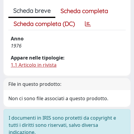
Scheda breve
Scheda completa
Scheda completa (DC)
Anno
1976
Appare nelle tipologie:
1.1 Articolo in rivista
File in questo prodotto:
Non ci sono file associati a questo prodotto.
I documenti in IRIS sono protetti da copyright e
tutti i diritti sono riservati, salvo diversa
indicazione.