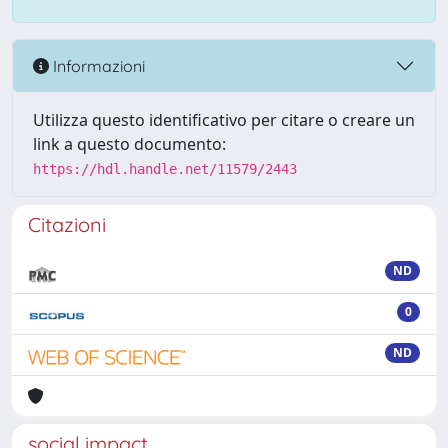
Informazioni
Utilizza questo identificativo per citare o creare un
link a questo documento:
https://hdl.handle.net/11579/2443
Citazioni
ND
0
ND
social impact