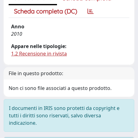
Scheda completa (DC)
Anno
2010
Appare nelle tipologie:
1.2 Recensione in rivista
File in questo prodotto:
Non ci sono file associati a questo prodotto.
I documenti in IRIS sono protetti da copyright e
tutti i diritti sono riservati, salvo diversa
indicazione.