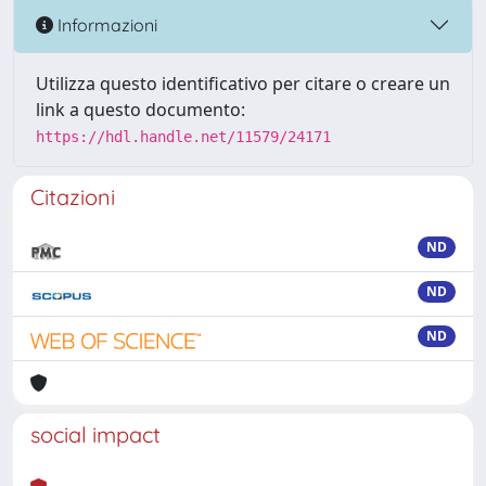
Informazioni
Utilizza questo identificativo per citare o creare un
link a questo documento:
https://hdl.handle.net/11579/24171
Citazioni
ND
ND
ND
social impact