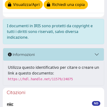
Visualizza/Apri
Richiedi una copia
I documenti in IRIS sono protetti da copyright e
tutti i diritti sono riservati, salvo diversa
indicazione.
Informazioni
Utilizza questo identificativo per citare o creare un
link a questo documento:
https://hdl.handle.net/11579/24075
Citazioni
ND