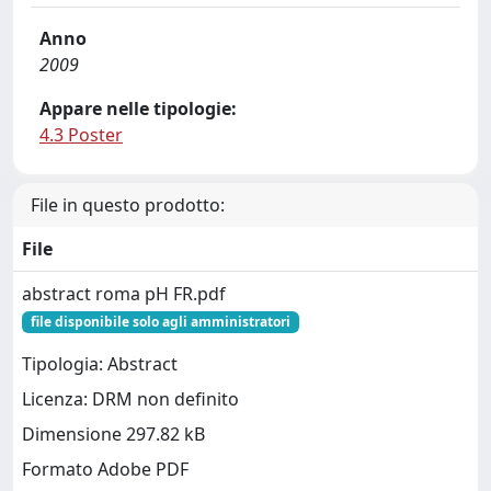
Anno
2009
Appare nelle tipologie:
4.3 Poster
File in questo prodotto:
File
abstract roma pH FR.pdf
file disponibile solo agli amministratori
Tipologia: Abstract
Licenza: DRM non definito
Dimensione 297.82 kB
Formato Adobe PDF