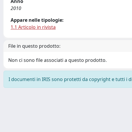
Anno
2010
Appare nelle tipologie:
1.1 Articolo in rivista
File in questo prodotto:
Non ci sono file associati a questo prodotto.
I documenti in IRIS sono protetti da copyright e tutti i di