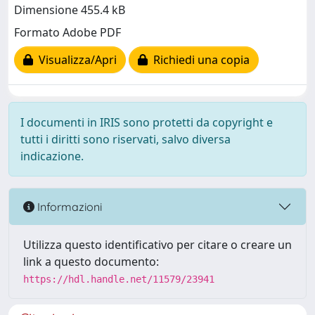
Dimensione 455.4 kB
Formato Adobe PDF
Visualizza/Apri
Richiedi una copia
I documenti in IRIS sono protetti da copyright e
tutti i diritti sono riservati, salvo diversa
indicazione.
Informazioni
Utilizza questo identificativo per citare o creare un
link a questo documento:
https://hdl.handle.net/11579/23941