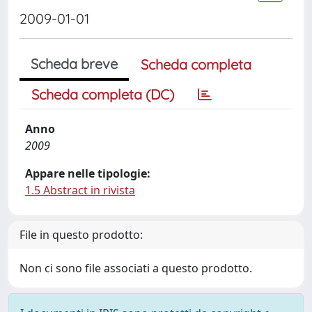
2009-01-01
Scheda breve
Scheda completa
Scheda completa (DC)
Anno
2009
Appare nelle tipologie:
1.5 Abstract in rivista
File in questo prodotto:
Non ci sono file associati a questo prodotto.