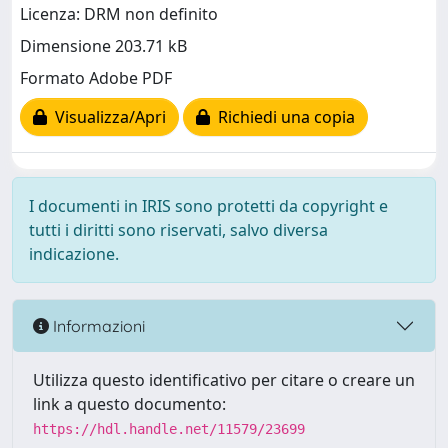
Licenza: DRM non definito
Dimensione 203.71 kB
Formato Adobe PDF
Visualizza/Apri
Richiedi una copia
I documenti in IRIS sono protetti da copyright e
tutti i diritti sono riservati, salvo diversa
indicazione.
Informazioni
Utilizza questo identificativo per citare o creare un
link a questo documento:
https://hdl.handle.net/11579/23699