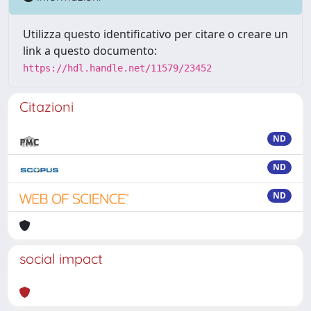
Utilizza questo identificativo per citare o creare un
link a questo documento:
https://hdl.handle.net/11579/23452
Citazioni
ND
ND
ND
social impact