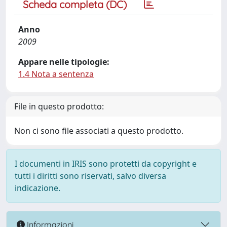
Scheda completa (DC)
Anno
2009
Appare nelle tipologie:
1.4 Nota a sentenza
File in questo prodotto:
Non ci sono file associati a questo prodotto.
I documenti in IRIS sono protetti da copyright e
tutti i diritti sono riservati, salvo diversa
indicazione.
Informazioni