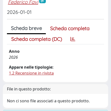
Federico Favi
2026-01-01
Scheda breve
Scheda completa
Scheda completa (DC)
Anno
2026
Appare nelle tipologie:
1.2 Recensione in rivista
File in questo prodotto:
Non ci sono file associati a questo prodotto.