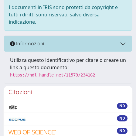
I documenti in IRIS sono protetti da copyright e
tutti i diritti sono riservati, salvo diversa
indicazione.
Informazioni
Utilizza questo identificativo per citare o creare un
link a questo documento:
https://hdl.handle.net/11579/234162
Citazioni
ND
ND
ND