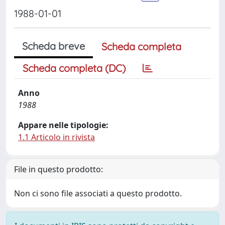
1988-01-01
Scheda breve
Scheda completa
Scheda completa (DC)
Anno
1988
Appare nelle tipologie:
1.1 Articolo in rivista
File in questo prodotto:
Non ci sono file associati a questo prodotto.