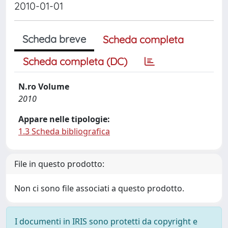
2010-01-01
Scheda breve
Scheda completa
Scheda completa (DC)
N.ro Volume
2010
Appare nelle tipologie:
1.3 Scheda bibliografica
File in questo prodotto:
Non ci sono file associati a questo prodotto.
I documenti in IRIS sono protetti da copyright e