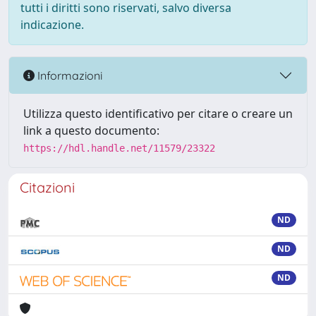
tutti i diritti sono riservati, salvo diversa
indicazione.
Informazioni
Utilizza questo identificativo per citare o creare un
link a questo documento:
https://hdl.handle.net/11579/23322
Citazioni
ND
ND
ND