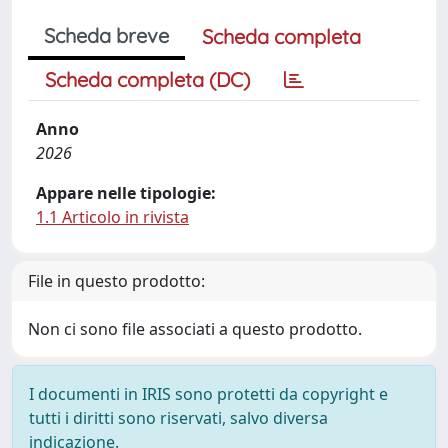
Scheda breve
Scheda completa
Scheda completa (DC)
Anno
2026
Appare nelle tipologie:
1.1 Articolo in rivista
File in questo prodotto:
Non ci sono file associati a questo prodotto.
I documenti in IRIS sono protetti da copyright e
tutti i diritti sono riservati, salvo diversa
indicazione.