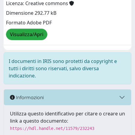
Licenza: Creative commons
Dimensione 292.77 kB
Formato Adobe PDF
Visualizza/Apri
I documenti in IRIS sono protetti da copyright e
tutti i diritti sono riservati, salvo diversa
indicazione.
Informazioni
Utilizza questo identificativo per citare o creare un
link a questo documento:
https://hdl.handle.net/11579/232243