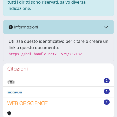
tutti i diritti sono riservati, salvo diversa
indicazione.
Informazioni
Utilizza questo identificativo per citare o creare un
link a questo documento:
https://hdl.handle.net/11579/232182
Citazioni
2
1
1