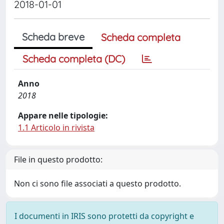
2018-01-01
Scheda breve
Scheda completa
Scheda completa (DC)
Anno
2018
Appare nelle tipologie:
1.1 Articolo in rivista
File in questo prodotto:
Non ci sono file associati a questo prodotto.
I documenti in IRIS sono protetti da copyright e