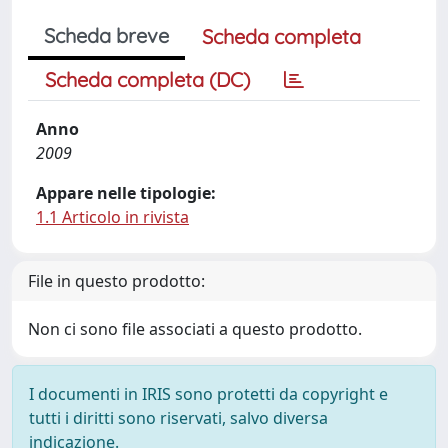
Scheda breve
Scheda completa
Scheda completa (DC)
Anno
2009
Appare nelle tipologie:
1.1 Articolo in rivista
File in questo prodotto:
Non ci sono file associati a questo prodotto.
I documenti in IRIS sono protetti da copyright e
tutti i diritti sono riservati, salvo diversa
indicazione.