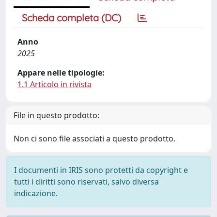
Scheda completa (DC)
Anno
2025
Appare nelle tipologie:
1.1 Articolo in rivista
File in questo prodotto:
Non ci sono file associati a questo prodotto.
I documenti in IRIS sono protetti da copyright e
tutti i diritti sono riservati, salvo diversa
indicazione.