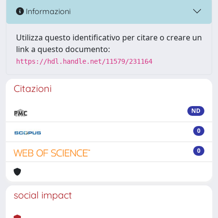
Informazioni
Utilizza questo identificativo per citare o creare un
link a questo documento:
https://hdl.handle.net/11579/231164
Citazioni
ND
0
0
social impact