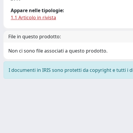
Appare nelle tipologie:
1.1 Articolo in rivista
File in questo prodotto:
Non ci sono file associati a questo prodotto.
I documenti in IRIS sono protetti da copyright e tutti i di