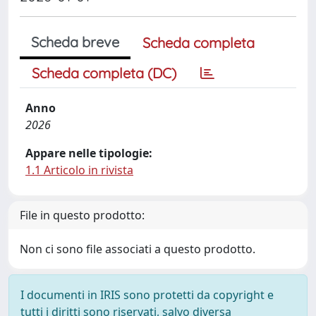
Scheda breve
Scheda completa
Scheda completa (DC)
Anno
2026
Appare nelle tipologie:
1.1 Articolo in rivista
File in questo prodotto:
Non ci sono file associati a questo prodotto.
I documenti in IRIS sono protetti da copyright e
tutti i diritti sono riservati, salvo diversa