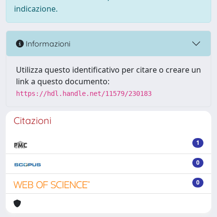
indicazione.
Informazioni
Utilizza questo identificativo per citare o creare un
link a questo documento:
https://hdl.handle.net/11579/230183
Citazioni
1
0
0