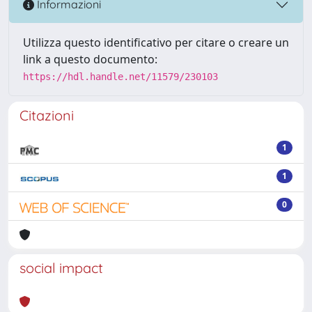
Informazioni
Utilizza questo identificativo per citare o creare un
link a questo documento:
https://hdl.handle.net/11579/230103
Citazioni
1
1
0
social impact