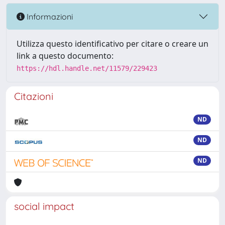
Informazioni
Utilizza questo identificativo per citare o creare un
link a questo documento:
https://hdl.handle.net/11579/229423
Citazioni
ND
ND
ND
social impact