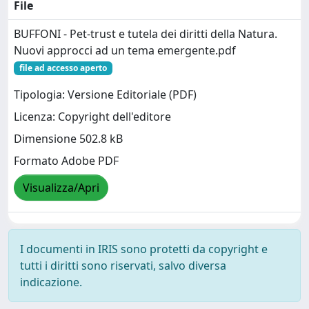
File
BUFFONI - Pet-trust e tutela dei diritti della Natura.
Nuovi approcci ad un tema emergente.pdf
file ad accesso aperto
Tipologia: Versione Editoriale (PDF)
Licenza: Copyright dell'editore
Dimensione 502.8 kB
Formato Adobe PDF
Visualizza/Apri
I documenti in IRIS sono protetti da copyright e
tutti i diritti sono riservati, salvo diversa
indicazione.