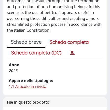
outcomes of lawsuits brought for the recognition
and protection of non-human living beings. In this
scenario, the use of pet-trust appears useful in
overcoming these difficulties and creating a more
streamlined protection process in accordance with
the Italian Constitution.
Scheda breve
Scheda completa
Scheda completa (DC)
Anno
2026
Appare nelle tipologie:
1.1 Articolo in rivista
File in questo prodotto: