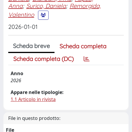
Anna
;
Surico, Daniela
;
Remorgida,
Valentino
2026-01-01
Scheda breve
Scheda completa
Scheda completa (DC)
Anno
2026
Appare nelle tipologie:
1.1 Articolo in rivista
File in questo prodotto:
File