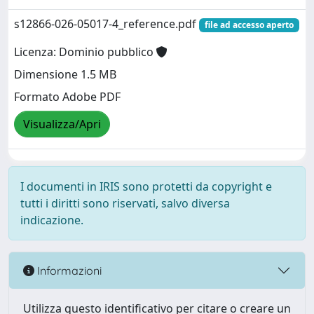
s12866-026-05017-4_reference.pdf
file ad accesso aperto
Licenza: Dominio pubblico
Dimensione 1.5 MB
Formato Adobe PDF
Visualizza/Apri
I documenti in IRIS sono protetti da copyright e
tutti i diritti sono riservati, salvo diversa
indicazione.
Informazioni
Utilizza questo identificativo per citare o creare un