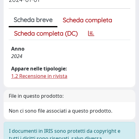
Scheda breve
Scheda completa
Scheda completa (DC)
Anno
2024
Appare nelle tipologie:
1.2 Recensione in rivista
File in questo prodotto:
Non ci sono file associati a questo prodotto.
I documenti in IRIS sono protetti da copyright e
tutti i diritti sono riservati, salvo diversa