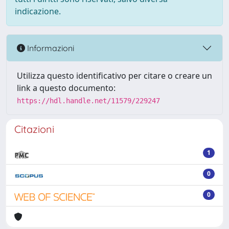
indicazione.
Informazioni
Utilizza questo identificativo per citare o creare un
link a questo documento:
https://hdl.handle.net/11579/229247
Citazioni
1
0
0