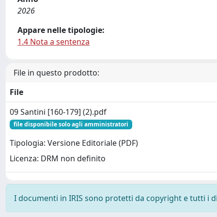
2026
Appare nelle tipologie:
1.4 Nota a sentenza
File in questo prodotto:
File
09 Santini [160-179] (2).pdf
file disponibile solo agli amministratori
Tipologia: Versione Editoriale (PDF)
Licenza: DRM non definito
I documenti in IRIS sono protetti da copyright e tutti i di