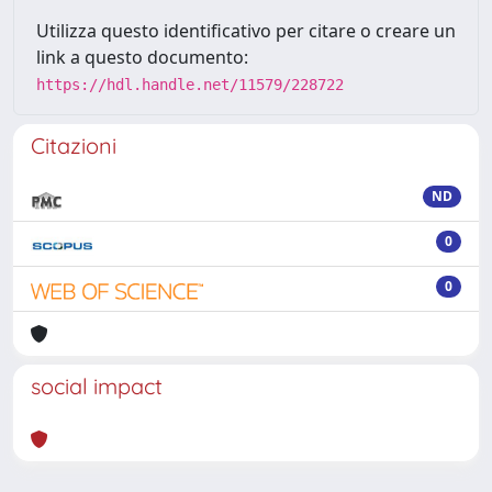
Utilizza questo identificativo per citare o creare un
link a questo documento:
https://hdl.handle.net/11579/228722
Citazioni
ND
0
0
social impact