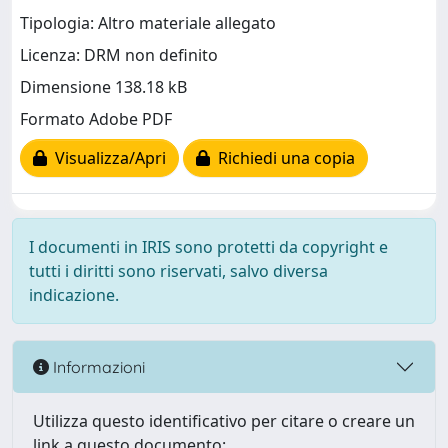
Tipologia: Altro materiale allegato
Licenza: DRM non definito
Dimensione 138.18 kB
Formato Adobe PDF
Visualizza/Apri
Richiedi una copia
I documenti in IRIS sono protetti da copyright e
tutti i diritti sono riservati, salvo diversa
indicazione.
Informazioni
Utilizza questo identificativo per citare o creare un
link a questo documento: