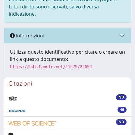
tutti i diritti sono riservati, salvo diversa
indicazione.
Informazioni
Utilizza questo identificativo per citare o creare un
link a questo documento:
https://hdl.handle.net/11579/22694
Citazioni
ND
46
ND