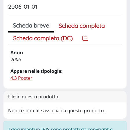
2006-01-01
Scheda breve
Scheda completa
Scheda completa (DC)
Anno
2006
Appare nelle tipologie:
4.3 Poster
File in questo prodotto:
Non ci sono file associati a questo prodotto.
I documenti in IRIS sono protetti da copyright e