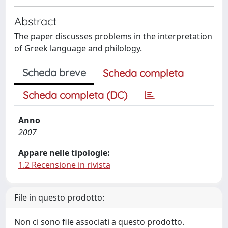
Abstract
The paper discusses problems in the interpretation
of Greek language and philology.
Scheda breve
Scheda completa
Scheda completa (DC)
Anno
2007
Appare nelle tipologie:
1.2 Recensione in rivista
File in questo prodotto:
Non ci sono file associati a questo prodotto.