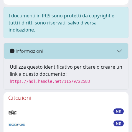
I documenti in IRIS sono protetti da copyright e
tutti i diritti sono riservati, salvo diversa
indicazione.
Informazioni
Utilizza questo identificativo per citare o creare un
link a questo documento:
https://hdl.handle.net/11579/22583
Citazioni
ND
ND