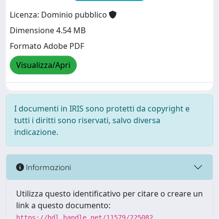
Licenza: Dominio pubblico
Dimensione 4.54 MB
Formato Adobe PDF
Visualizza/Apri
I documenti in IRIS sono protetti da copyright e
tutti i diritti sono riservati, salvo diversa
indicazione.
Informazioni
Utilizza questo identificativo per citare o creare un
link a questo documento:
https://hdl.handle.net/11579/225082