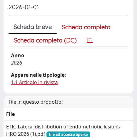
2026-01-01
Scheda breve
Scheda completa
Scheda completa (DC)
Anno
2026
Appare nelle tipologie:
1.1 Articolo in rivista
File in questo prodotto:
File
ETIC-Lateral distribution of endometriotic lesions-
HRO 2026 (1).pdf
file ad accesso aperto