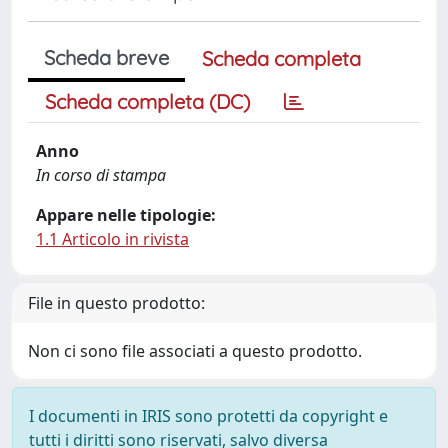
Scheda breve
Scheda completa
Scheda completa (DC)
Anno
In corso di stampa
Appare nelle tipologie:
1.1 Articolo in rivista
File in questo prodotto:
Non ci sono file associati a questo prodotto.
I documenti in IRIS sono protetti da copyright e
tutti i diritti sono riservati, salvo diversa