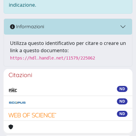
indicazione.
Informazioni
Utilizza questo identificativo per citare o creare un
link a questo documento:
https://hdl.handle.net/11579/225062
Citazioni
ND
ND
ND