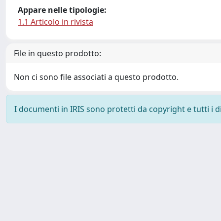
Appare nelle tipologie:
1.1 Articolo in rivista
File in questo prodotto:
Non ci sono file associati a questo prodotto.
I documenti in IRIS sono protetti da copyright e tutti i di