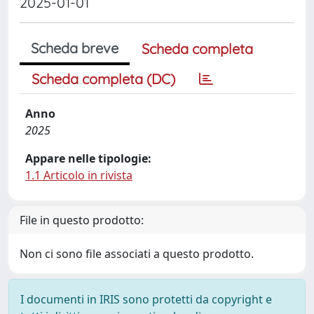
2025-01-01
Scheda breve
Scheda completa
Scheda completa (DC)
Anno
2025
Appare nelle tipologie:
1.1 Articolo in rivista
File in questo prodotto:
Non ci sono file associati a questo prodotto.
I documenti in IRIS sono protetti da copyright e