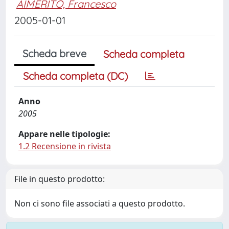
AIMERITO, Francesco
2005-01-01
Scheda breve
Scheda completa
Scheda completa (DC)
Anno
2005
Appare nelle tipologie:
1.2 Recensione in rivista
File in questo prodotto:
Non ci sono file associati a questo prodotto.