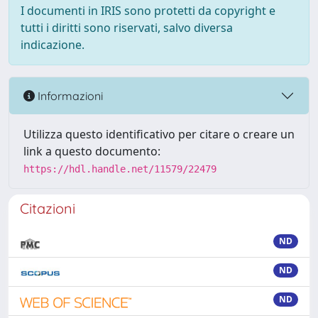
I documenti in IRIS sono protetti da copyright e
tutti i diritti sono riservati, salvo diversa
indicazione.
Informazioni
Utilizza questo identificativo per citare o creare un
link a questo documento:
https://hdl.handle.net/11579/22479
Citazioni
ND
ND
ND