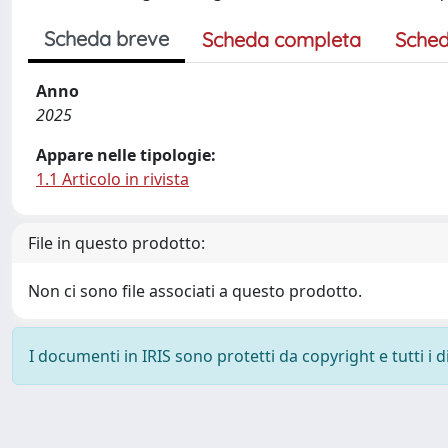
Scheda breve
Scheda completa
Sched
Anno
2025
Appare nelle tipologie:
1.1 Articolo in rivista
File in questo prodotto:
Non ci sono file associati a questo prodotto.
I documenti in IRIS sono protetti da copyright e tutti i di