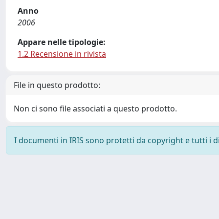
Anno
2006
Appare nelle tipologie:
1.2 Recensione in rivista
File in questo prodotto:
Non ci sono file associati a questo prodotto.
I documenti in IRIS sono protetti da copyright e tutti i di