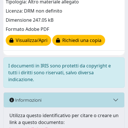
Tipologia: Altro materiale allegato
Licenza: DRM non definito
Dimensione 247.05 kB
Formato Adobe PDF
Visualizza/Apri
Richiedi una copia
I documenti in IRIS sono protetti da copyright e
tutti i diritti sono riservati, salvo diversa
indicazione.
Informazioni
Utilizza questo identificativo per citare o creare un
link a questo documento: