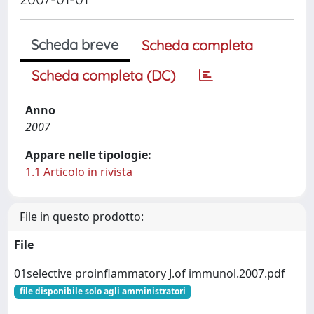
Scheda breve
Scheda completa
Scheda completa (DC)
Anno
2007
Appare nelle tipologie:
1.1 Articolo in rivista
File in questo prodotto:
File
01selective proinflammatory J.of immunol.2007.pdf
file disponibile solo agli amministratori