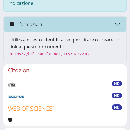
indicazione.
Informazioni
Utilizza questo identificativo per citare o creare un
link a questo documento:
https://hdl.handle.net/11579/22216
Citazioni
ND
ND
ND