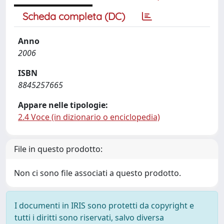
Scheda completa (DC)
Anno
2006
ISBN
8845257665
Appare nelle tipologie:
2.4 Voce (in dizionario o enciclopedia)
File in questo prodotto:
Non ci sono file associati a questo prodotto.
I documenti in IRIS sono protetti da copyright e
tutti i diritti sono riservati, salvo diversa