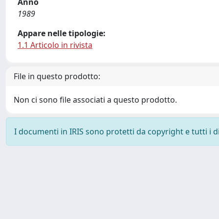
Anno
1989
Appare nelle tipologie:
1.1 Articolo in rivista
File in questo prodotto:
Non ci sono file associati a questo prodotto.
I documenti in IRIS sono protetti da copyright e tutti i di