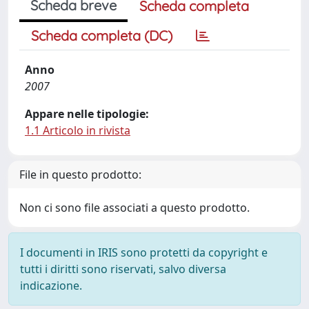
Scheda breve
Scheda completa
Scheda completa (DC)
Anno
2007
Appare nelle tipologie:
1.1 Articolo in rivista
File in questo prodotto:
Non ci sono file associati a questo prodotto.
I documenti in IRIS sono protetti da copyright e
tutti i diritti sono riservati, salvo diversa
indicazione.