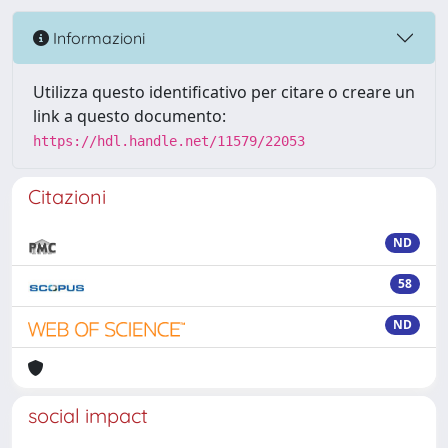
Informazioni
Utilizza questo identificativo per citare o creare un
link a questo documento:
https://hdl.handle.net/11579/22053
Citazioni
ND
58
ND
social impact