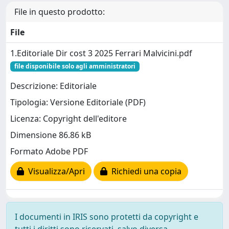
File in questo prodotto:
File
1.Editoriale Dir cost 3 2025 Ferrari Malvicini.pdf
file disponibile solo agli amministratori
Descrizione: Editoriale
Tipologia: Versione Editoriale (PDF)
Licenza: Copyright dell'editore
Dimensione 86.86 kB
Formato Adobe PDF
Visualizza/Apri
Richiedi una copia
I documenti in IRIS sono protetti da copyright e