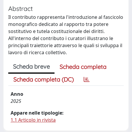
Abstract
Il contributo rappresenta l'introduzione al fascicolo
monografico dedicato al rapporto tra potere
sostitutivo e tutela costituzionale dei diritti.
All'interno del contributo i curatori illustrano le
principali traiettorie attraverso le quali si sviluppa il
lavoro di ricerca collettivo.
Scheda breve
Scheda completa
Scheda completa (DC)
Anno
2025
Appare nelle tipologie:
1.1 Articolo in rivista