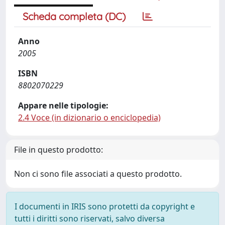
Scheda completa (DC)
Anno
2005
ISBN
8802070229
Appare nelle tipologie:
2.4 Voce (in dizionario o enciclopedia)
File in questo prodotto:
Non ci sono file associati a questo prodotto.
I documenti in IRIS sono protetti da copyright e
tutti i diritti sono riservati, salvo diversa