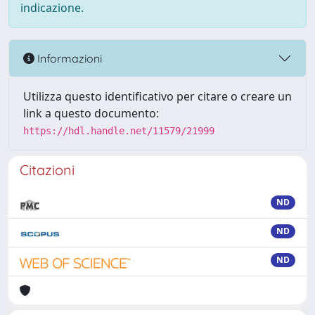
indicazione.
Informazioni
Utilizza questo identificativo per citare o creare un
link a questo documento:
https://hdl.handle.net/11579/21999
Citazioni
ND
ND
ND