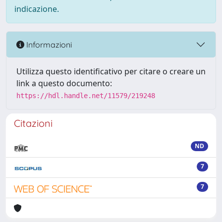
indicazione.
Informazioni
Utilizza questo identificativo per citare o creare un
link a questo documento:
https://hdl.handle.net/11579/219248
Citazioni
ND
7
7