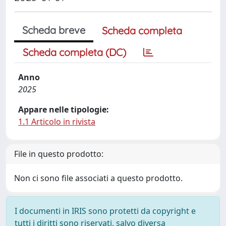
Scheda breve
Scheda completa
Scheda completa (DC)
Anno
2025
Appare nelle tipologie:
1.1 Articolo in rivista
File in questo prodotto:
Non ci sono file associati a questo prodotto.
I documenti in IRIS sono protetti da copyright e
tutti i diritti sono riservati, salvo diversa